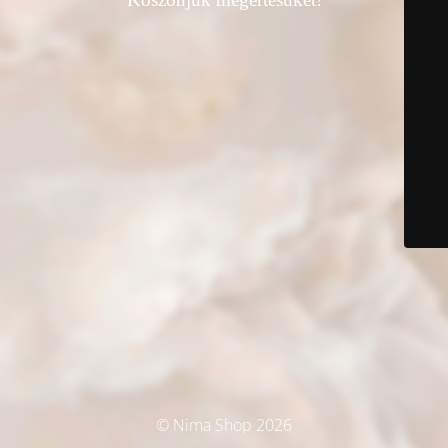
© Nima Shop 2026