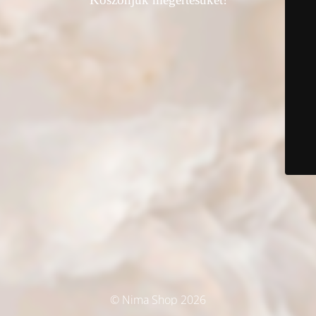
© Nima Shop 2026