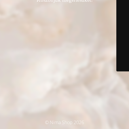
© Nima Shop 2026