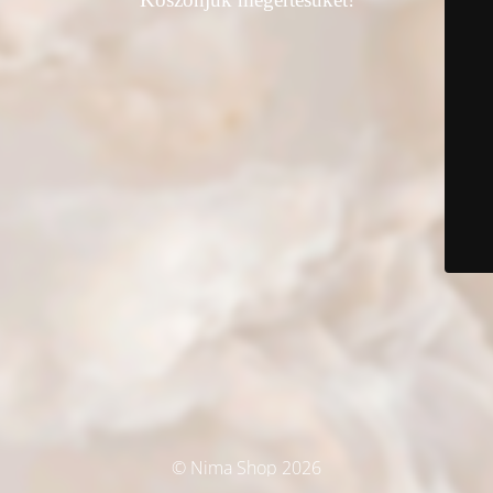
© Nima Shop 2026