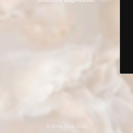
© Nima Shop 2026